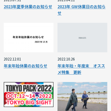
2023年夏季休業のお知らせ
2023年 GW休業日のお知ら
せ
2022.12.01
2022.10.26
年末年始休業のお知らせ
年末年始・年度末 オスス
メ特集 更新