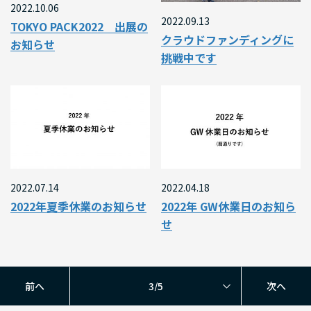
2022.10.06
2022.09.13
TOKYO PACK2022 出展の
クラウドファンディングに
お知らせ
挑戦中です
2022.07.14
2022.04.18
2022年夏季休業のお知らせ
2022年 GW休業日のお知ら
せ
前へ
次へ