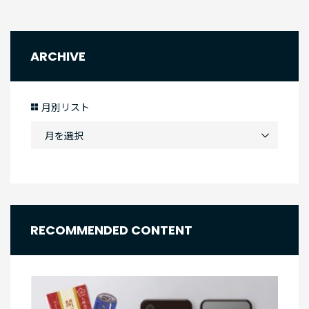
ARCHIVE
月別リスト
RECOMMENDED CONTENT