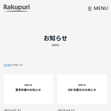
MENU
お知らせ
NEWS
HOME
お知らせ
2023.07.31
2023.04.11