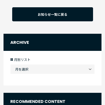
お知らせ一覧に戻る
ARCHIVE
月別リスト
RECOMMENDED CONTENT