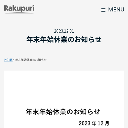
MENU
2023.12.01
年末年始休業のお知らせ
HOME
年末年始休業のお知らせ