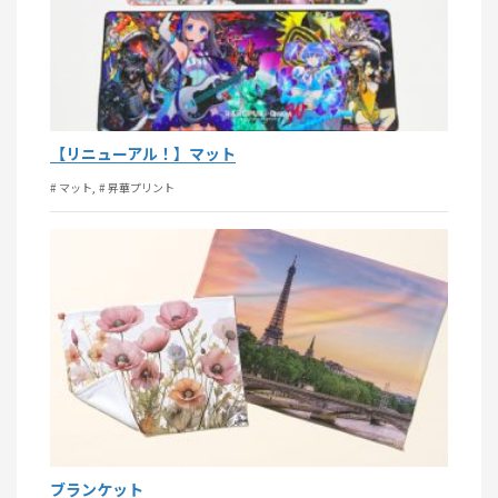
【リニューアル！】マット
# マット
# 昇華プリント
ブランケット