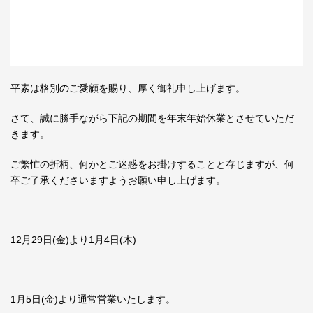
平素は格別のご愛顧を賜り、厚く御礼申し上げます。
さて、誠に勝手ながら下記の期間を年末年始休業とさせていただ
きます。
ご繁忙の折柄、何かとご迷惑をお掛けすることと存じますが、何
卒ご了承くださいますようお願い申し上げます。
12月29日(金)より1月4日(木)
1月5日(金)より通常営業いたします。