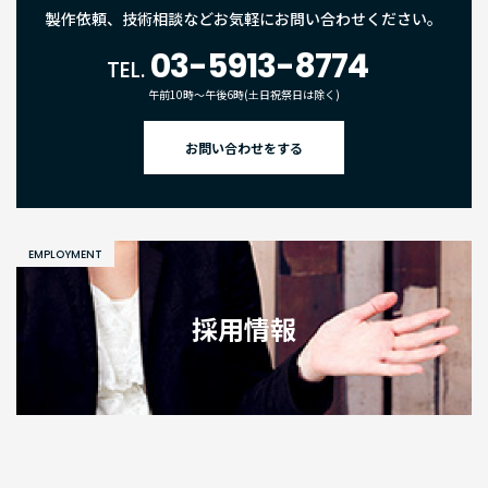
製作依頼、技術相談などお気軽にお問い合わせください。
03-5913-8774
TEL.
午前10時〜午後6時(土日祝祭日は除く)
お問い合わせをする
EMPLOYMENT
採用情報