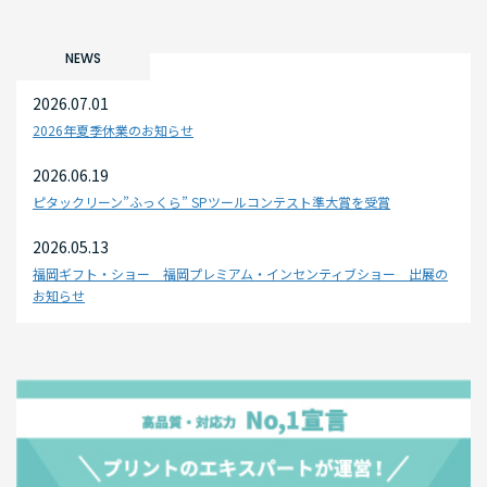
NEWS
2026.07.01
2026年夏季休業のお知らせ
2026.06.19
ピタックリーン”ふっくら” SPツールコンテスト準大賞を受賞
2026.05.13
福岡ギフト・ショー 福岡プレミアム・インセンティブショー 出展の
お知らせ