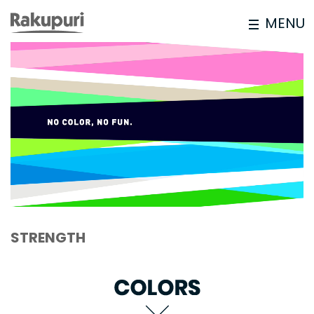
MENU
STRENGTH