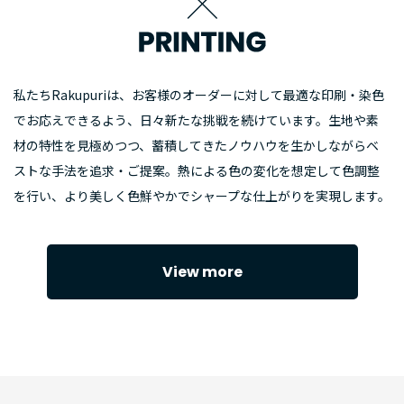
私たちRakupuriは、お客様のオーダーに対して最適な印刷・染色
でお応えできるよう、日々新たな挑戦を続けています。生地や素
材の特性を見極めつつ、蓄積してきたノウハウを生かしながらベ
ストな手法を追求・ご提案。熱による色の変化を想定して色調整
を行い、より美しく色鮮やかでシャープな仕上がりを実現します。
View more