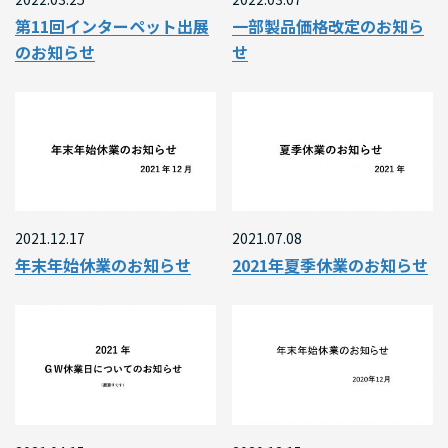
第11回インターペット出展
一部製品価格改定のお知ら
のお知らせ
せ
2021.12.17
2021.07.08
年末年始休業のお知らせ
2021年夏季休業のお知らせ