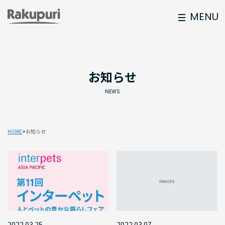
MENU
お知らせ
NEWS
HOME
お知らせ
2022.03.25
2022.03.07