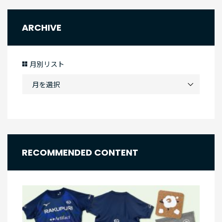
ARCHIVE
月別リスト
RECOMMENDED CONTENT