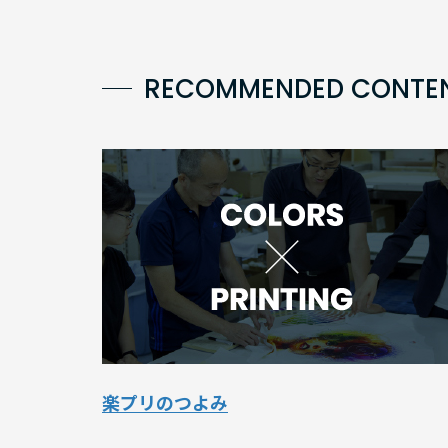
RECOMMENDED CONTE
楽プリのつよみ