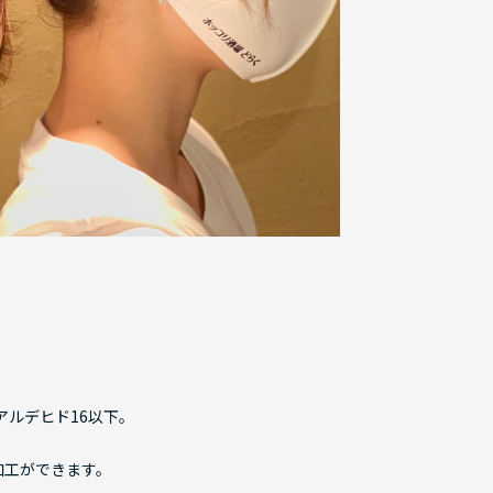
アルデヒド16以下。
加工ができます。