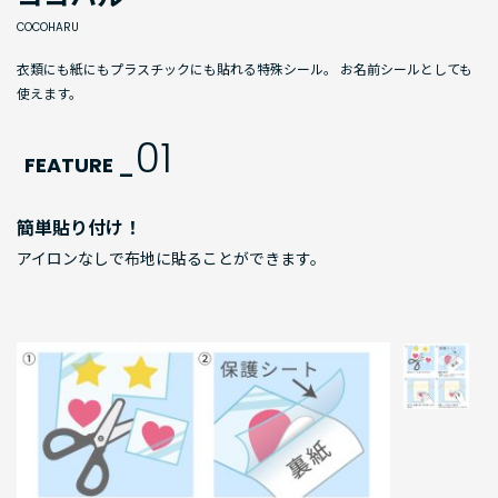
COCOHARU
衣類にも紙にもプラスチックにも貼れる特殊シール。 お名前シールとしても
使えます。
01
FEATURE _
簡単貼り付け！
アイロンなしで布地に貼ることができます。