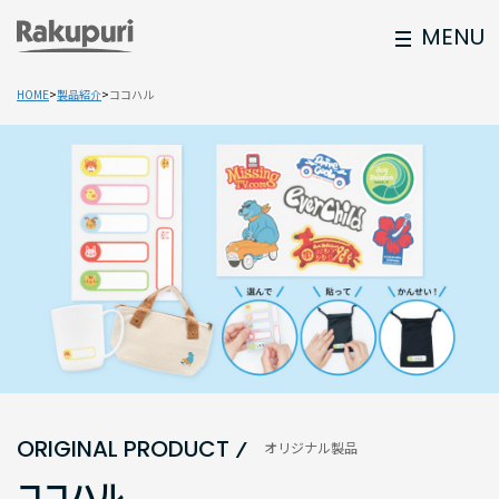
MENU
HOME
製品紹介
ココハル
ORIGINAL PRODUCT
オリジナル製品
ココハル