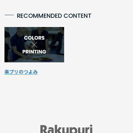
RECOMMENDED CONTENT
楽プリのつよみ