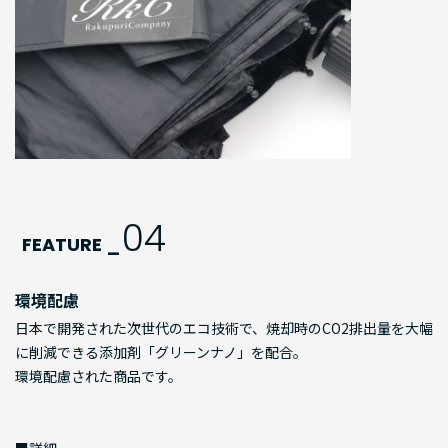
04
FEATURE _
環境配慮
日本で開発された次世代のエコ技術で、焼却時のCO2排出量を大幅
に削減できる添加剤「グリーンナノ」を配合。
環境配慮された商品です。