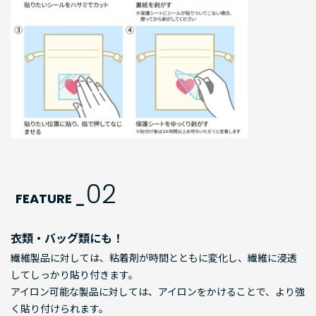
02
FEATURE _
衣類・バッグ類にも！
繊維製品に対しては、粘着剤が時間とともに変化し、繊維に浸透
してしっかり貼り付きます。
アイロン可能な製品に対しては、アイロンをかけることで、より強
く貼り付けられます。