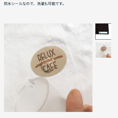
防水シールなので、洗濯も可能です。