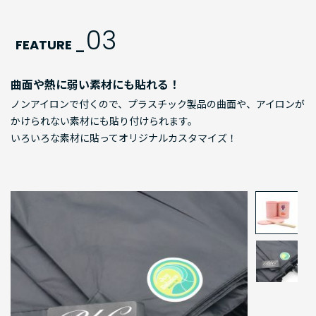
03
FEATURE _
曲面や熱に弱い素材にも貼れる！
ノンアイロンで付くので、プラスチック製品の曲面や、アイロンが
かけられない素材にも貼り付けられます。
いろいろな素材に貼ってオリジナルカスタマイズ！