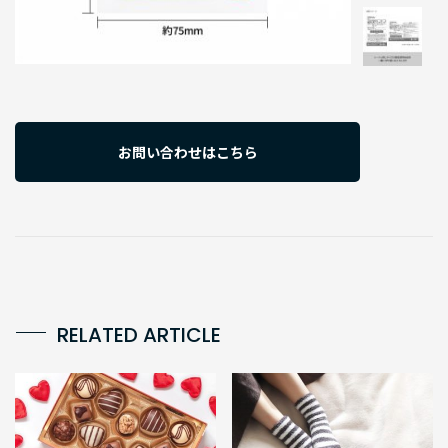
お問い合わせはこちら
RELATED ARTICLE