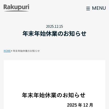
MENU
2025.12.15
年末年始休業のお知らせ
HOME
年末年始休業のお知らせ