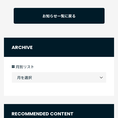
お知らせ一覧に戻る
ARCHIVE
月別リスト
RECOMMENDED CONTENT