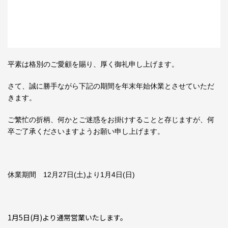
平素は格別のご愛顧を賜り、厚く御礼申し上げます。
さて、誠に勝手ながら下記の期間を年末年始休業とさせていただ
きます。
ご繁忙の折柄、何かとご迷惑をお掛けすることと存じますが、何
卒ご了承くださいますようお願い申し上げます。
休業期間 12月27日(土)より1月4日(日)
1月5日(月)より通常営業いたします。