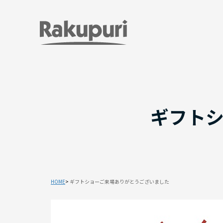
ギフト
HOME
ギフトショーご来場ありがとうございました