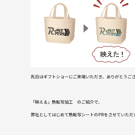
先日はギフトショーにご来場いただき、ありがとうご
「映える」熱転写加工 のご紹介で、
弊社としてはじめて熱転写シートのPRをさせていただ