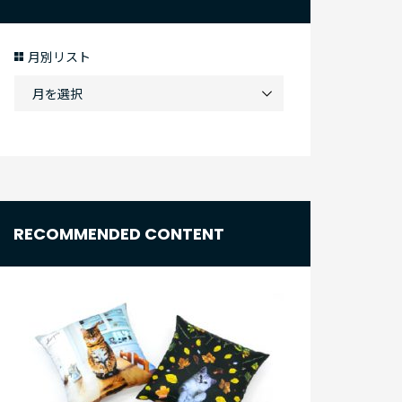
月別リスト
RECOMMENDED CONTENT