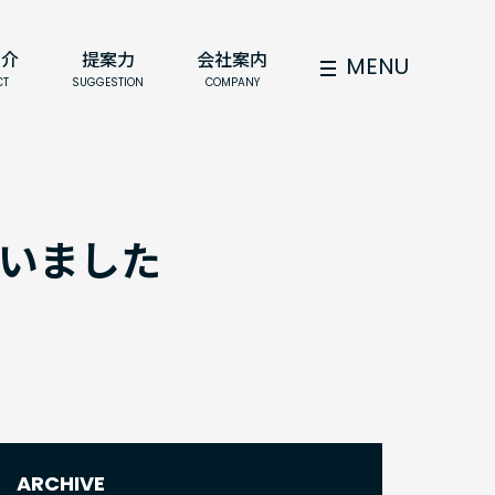
紹介
提案力
会社案内
MENU
CT
SUGGESTION
COMPANY
いました
ARCHIVE