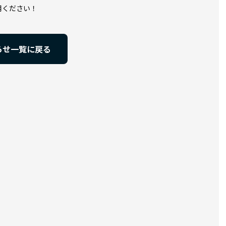
用ください！
らせ一覧に戻る