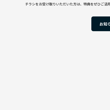
チラシをお受け取りいただいた方は、特典をぜひご活
お知